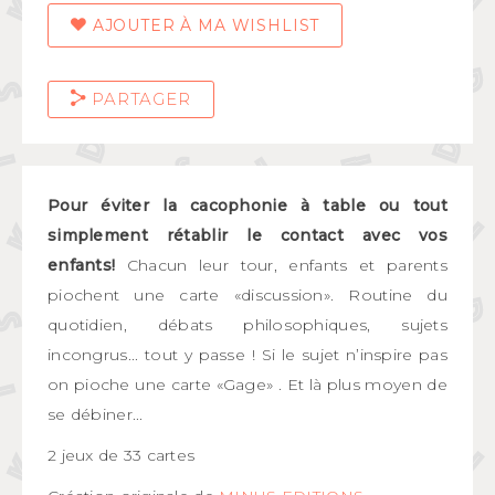
AJOUTER À MA WISHLIST
PARTAGER
Pour éviter la cacophonie à table ou tout
simplement rétablir le contact avec vos
enfants!
Chacun leur tour, enfants et parents
piochent une carte «discussion». Routine du
quotidien, débats philosophiques, sujets
incongrus... tout y passe ! Si le sujet n’inspire pas
on pioche une carte «Gage» . Et là plus moyen de
se débiner...
2 jeux de 33 cartes