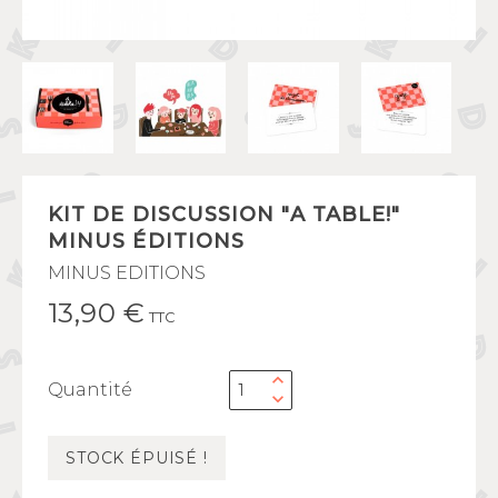
KIT DE DISCUSSION "A TABLE!"
MINUS ÉDITIONS
MINUS EDITIONS
13,90 €
TTC
Quantité
STOCK ÉPUISÉ !