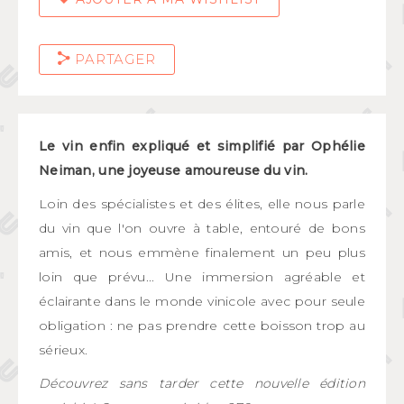
PARTAGER
Le vin enfin expliqué et simplifié par Ophélie
Neiman, une joyeuse amoureuse du vin.
Loin des spécialistes et des élites, elle nous parle
du vin que l'on ouvre à table, entouré de bons
amis, et nous emmène finalement un peu plus
loin que prévu... Une immersion agréable et
éclairante dans le monde vinicole avec pour seule
obligation : ne pas prendre cette boisson trop au
sérieux.
Découvrez sans tarder cette nouvelle édition