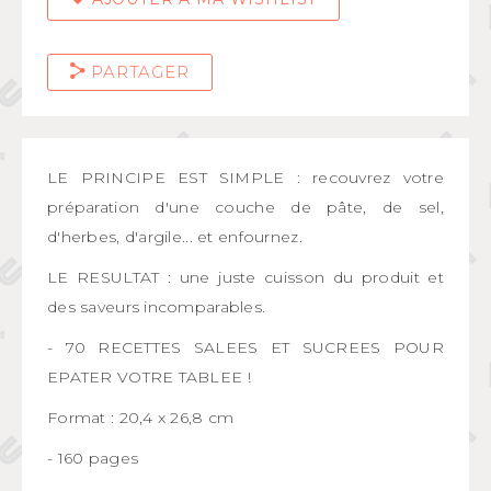
PARTAGER
LE PRINCIPE EST SIMPLE : recouvrez votre
préparation d'une couche de pâte, de sel,
d'herbes, d'argile... et enfournez.
LE RESULTAT : une juste cuisson du produit et
des saveurs incomparables.
- 70 RECETTES SALEES ET SUCREES POUR
EPATER VOTRE TABLEE !
Format : 20,4 x 26,8 cm
- 160 pages