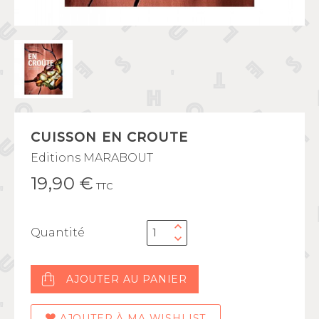
CUISSON EN CROUTE
Editions MARABOUT
19,90 €
TTC
Quantité
AJOUTER AU PANIER
AJOUTER À MA WISHLIST