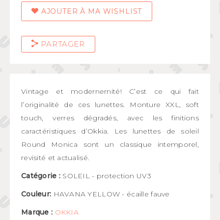
AJOUTER À MA WISHLIST
PARTAGER
Vintage et modernernité! C’est ce qui fait
l’originalité de ces lunettes. Monture XXL, soft
touch, verres dégradés, avec les finitions
caractéristiques d’Okkia. Les lunettes de soleil
Round Monica sont un classique intemporel,
revisité et actualisé.
Catégorie :
SOLEIL - protection UV3
Couleur:
HAVANA YELLOW - écaille fauve
Marque :
OKKIA