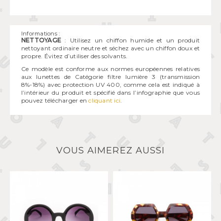
Informations :
NETTOYAGE
: Utilisez un chiffon humide et un produit
nettoyant ordinaire neutre et séchez avec un chiffon doux et
propre. Évitez d’utiliser des solvants.
Ce modèle est conforme aux normes européennes relatives
aux lunettes de Catégorie filtre lumière 3 (transmission
8%-18%) avec protection UV 400, comme cela est indiqué à
l’intérieur du produit et spécifié dans l’infographie que vous
pouvez télécharger en
cliquant ici
.
VOUS AIMEREZ AUSSI