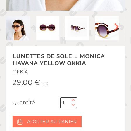
LUNETTES DE SOLEIL MONICA
HAVANA YELLOW OKKIA
OKKIA
29,00 €
TTC
Quantité
AJOUTER AU PANIER