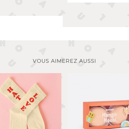
VOUS AIMEREZ AUSSI