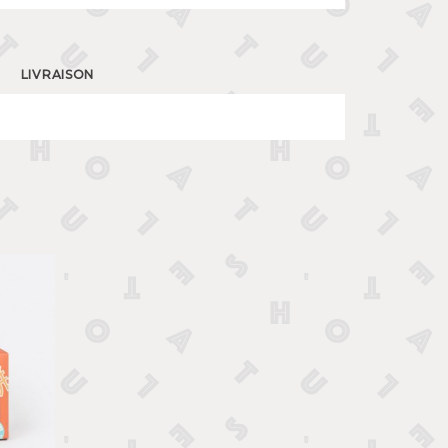
LIVRAISON