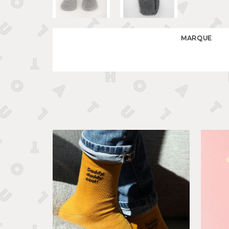
MARQUE