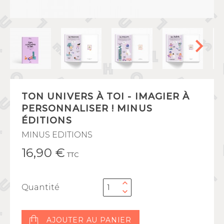
TON UNIVERS À TOI - IMAGIER À
PERSONNALISER ! MINUS
ÉDITIONS
MINUS EDITIONS
16,90 €
TTC
Quantité
AJOUTER AU PANIER