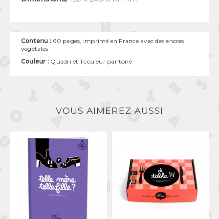
Contenu :
60 pages, imprimé en France avec des encres
végétales
Couleur
:
Quadri et 1 couleur pantone
VOUS AIMEREZ AUSSI