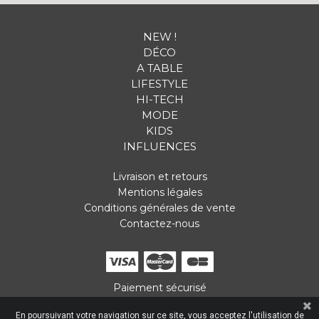
NEW !
DÉCO
A TABLE
LIFESTYLE
HI-TECH
MODE
KIDS
INFLUENCES
Livraison et retours
Mentions légales
Conditions générales de vente
Contactez-nous
Paiement sécurisé
En poursuivant votre navigation sur ce site, vous acceptez l'utilisation de