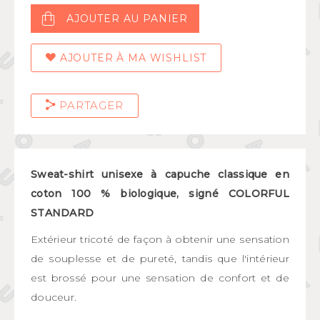
AJOUTER AU PANIER
AJOUTER À MA WISHLIST
PARTAGER
Sweat-shirt unisexe à capuche classique en
coton 100 % biologique, signé COLORFUL
STANDARD
Extérieur tricoté de façon à obtenir une sensation
de souplesse et de pureté, tandis que l'intérieur
est brossé pour une sensation de confort et de
douceur.