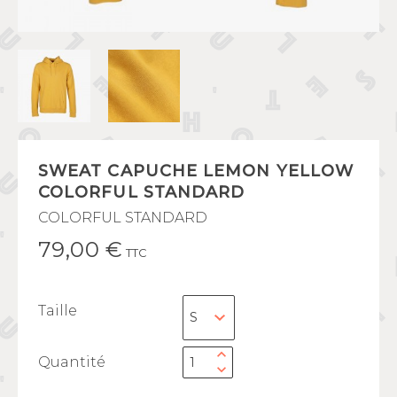
SWEAT CAPUCHE LEMON YELLOW
COLORFUL STANDARD
COLORFUL STANDARD
79,00 €
TTC
Taille
Quantité