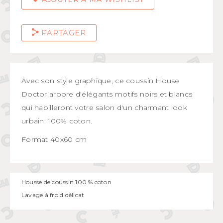
PARTAGER
Avec son style graphique, ce coussin House
Doctor arbore d'élégants motifs noirs et blancs
qui habilleront votre salon d'un charmant look
urbain. 100% coton.
Format 40x60 cm
Housse de coussin 100 % coton
Lavage à froid délicat