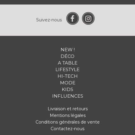
Suivez-nous
NEW !
DÉCO
A TABLE
LIFESTYLE
HI-TECH
MODE
KIDS
INFLUENCES
Livraison et retours
Mentions légales
Conditions générales de vente
Contactez-nous