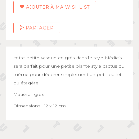
AJOUTER À MA WISHLIST
PARTAGER
cette petite vasque en grès dans le style Médicis
sera parfait pour une petite plante style cactus ou
même pour décorer simplement un petit buffet
ou étagère .
Matière : grès
Dimensions : 12 x 12 cm