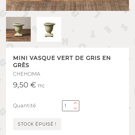
MINI VASQUE VERT DE GRIS EN
GRÈS
CHEHOMA
9,50 €
TTC
Quantité
STOCK ÉPUISÉ !