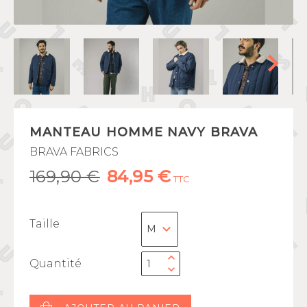
MANTEAU HOMME NAVY BRAVA
BRAVA FABRICS
169,90 €
84,95 €
TTC
Taille
Quantité