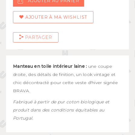
AJOUTER AU PANIER
AJOUTER À MA WISHLIST
PARTAGER
Manteau en toile intérieur laine :
une coupe
droite, des détails de finition, un look vintage et
chic décontracté pour cette veste d'hiver signée
BRAVA.
Fabriqué à partir de pur coton biologique et
produit dans des conditions équitables au
Portugal.