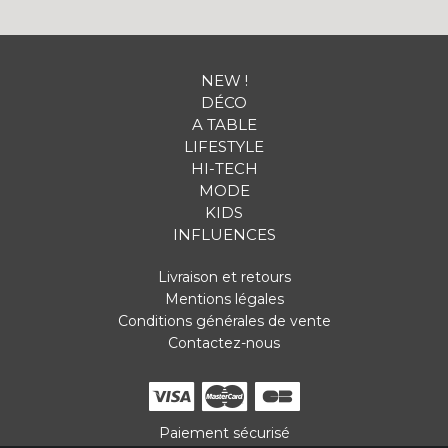
NEW !
DÉCO
A TABLE
LIFESTYLE
HI-TECH
MODE
KIDS
INFLUENCES
Livraison et retours
Mentions légales
Conditions générales de vente
Contactez-nous
Paiement sécurisé