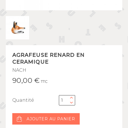
AGRAFEUSE RENARD EN
CERAMIQUE
NACH
90,00 €
TTC
Quantité
AJOUTER AU PANIER