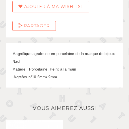
AJOUTER À MA WISHLIST
PARTAGER
Magnifique agrafeuse en porcelaine de la marque de bijoux
Nach
Matière : Porcelaine, Peint à la main
Agrafes n°10 5mm/ 9mm
VOUS AIMEREZ AUSSI