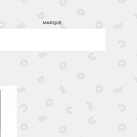
MARQUE