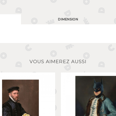
DIMENSION
VOUS AIMEREZ AUSSI