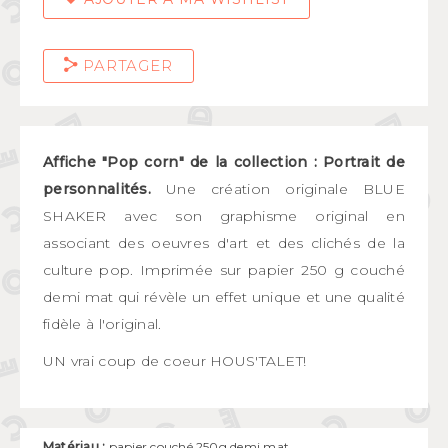
PARTAGER
Affiche "Pop corn" de la collection : Portrait de
personnalités.
Une création originale BLUE
SHAKER avec son graphisme original en
associant des oeuvres d'art et des clichés de la
culture pop. Imprimée sur papier 250 g couché
demi mat qui révèle un effet unique et une qualité
fidèle à l'original.
UN vrai coup de coeur HOUS'TALET!
Matériau :
papier couché 250g demi mat