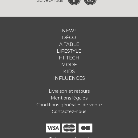
Suivez-nous
NEW !
DÉCO
A TABLE
LIFESTYLE
HI-TECH
MODE
KIDS
INFLUENCES
Livraison et retours
Mentions légales
Conditions générales de vente
Contactez-nous