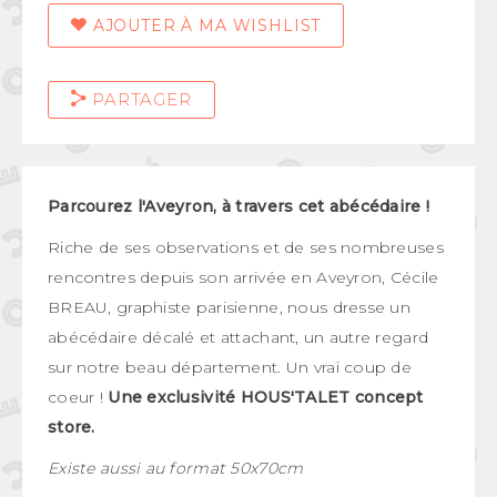
AJOUTER À MA WISHLIST
PARTAGER
Parcourez
l'Aveyron, à travers cet abécédaire !
Riche de ses observations et de ses nombreuses
rencontres depuis son arrivée en Aveyron, Cécile
BREAU, graphiste parisienne, nous dresse un
abécédaire décalé et attachant, un autre regard
sur notre beau département. Un vrai coup de
coeur !
Une exclusivité HOUS'TALET concept
store.
Existe aussi au format 50x70cm