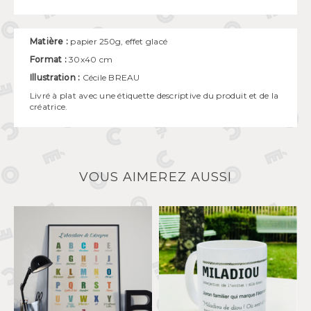
Matière :
papier 250g, effet glacé
Format :
30x40 cm
Illustration :
Cécile BREAU
Livré à plat avec une étiquette descriptive du produit et de la
créatrice.
VOUS AIMEREZ AUSSI