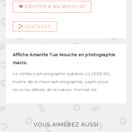
AJOUTER À MA WISHLIST
PARTAGER
Affiche Amanite Tue Mouche en photographie
macro.
Le célèbre photographe suédois LILJEBERG,
maitre de la macrophotographie, capte pour
nous les détails de la nature. Format A4
VOUS AIMEREZ AUSSI