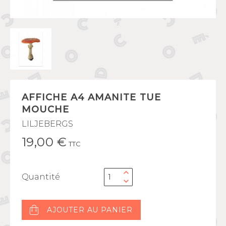
AFFICHE A4 AMANITE TUE
MOUCHE
LILJEBERGS
19,00 €
TTC
Quantité
AJOUTER AU PANIER