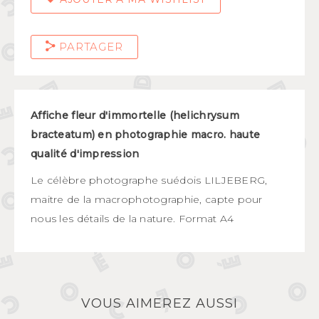
PARTAGER
Affiche fleur d'immortelle (helichrysum
bracteatum) en photographie macro. haute
qualité
d'impression
Le célèbre photographe suédois LILJEBERG,
maitre de la macrophotographie, capte pour
nous les détails de la nature. Format A4
VOUS AIMEREZ AUSSI