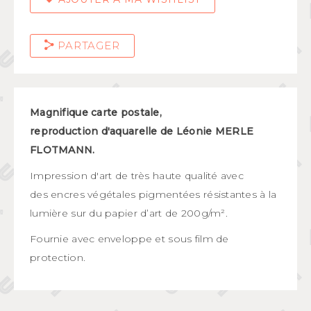
PARTAGER
Magnifique carte postale,
reproduction d'aquarelle de Léonie MERLE
FLOTMANN.
Impression d'art de très haute qualité
avec
des encres végétales pigmentées résistantes à la
lumière sur du papier d’art de 200g/m².
Fournie avec enveloppe et sous film de
protection.