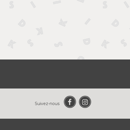
Suivez-nous