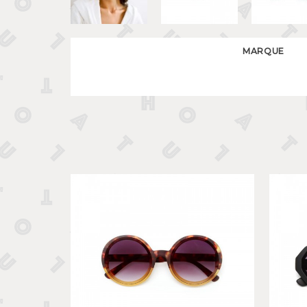
MARQUE