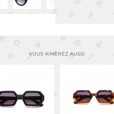
VOUS AIMEREZ AUSSI