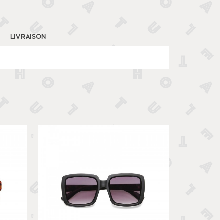
LIVRAISON