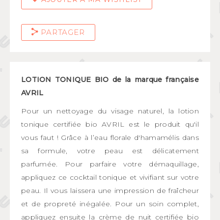
PARTAGER
LOTION TONIQUE BIO de la marque française
AVRIL
Pour un nettoyage du visage naturel, la lotion
tonique certifiée bio AVRIL est le produit qu'il
vous faut ! Grâce à l’eau florale d'hamamélis dans
sa formule, votre peau est délicatement
parfumée. Pour parfaire votre démaquillage,
appliquez ce cocktail tonique et vivifiant sur votre
peau. Il vous laissera une impression de fraîcheur
et de propreté inégalée. Pour un soin complet,
appliquez ensuite la crème de nuit certifiée bio