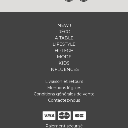
NEW !
DÉCO
A TABLE
LIFESTYLE
HI-TECH
MODE
KIDS
INFLUENCES
Livraison et retours
Mentions légales
Conditions générales de vente
Contactez-nous
Paiement sécurisé