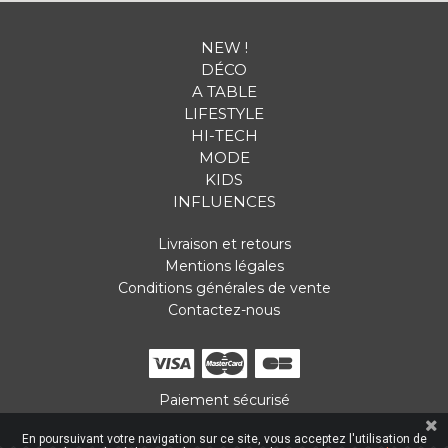
NEW !
DÉCO
A TABLE
LIFESTYLE
HI-TECH
MODE
KIDS
INFLUENCES
Livraison et retours
Mentions légales
Conditions générales de vente
Contactez-nous
Paiement sécurisé
En poursuivant votre navigation sur ce site, vous acceptez l'utilisation de