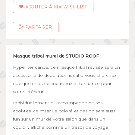
AJOUTER À MA WISHLIST
PARTAGER
Masque tribal mural de STUDIO ROOF :
Hyper tendance, ce masque tribal revisité sera un
accessoire de décoration idéal si vous cherchez
quelque chose d’audacieux et tendance pour
votre intérieur.
Individuellement ou accompagné de ses
acolytes, ce masque coloré et design sera aussi
fun sur un mur de votre salon que dans un
couloir, affiché comme un trésor de voyage.