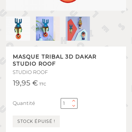
MASQUE TRIBAL 3D DAKAR
STUDIO ROOF
STUDIO ROOF
19,95 €
TTC
Quantité
STOCK ÉPUISÉ !