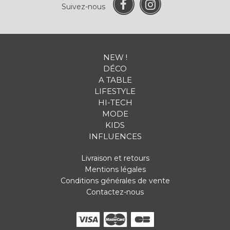
Suivez-nous
NEW !
DÉCO
A TABLE
LIFESTYLE
HI-TECH
MODE
KIDS
INFLUENCES
Livraison et retours
Mentions légales
Conditions générales de vente
Contactez-nous