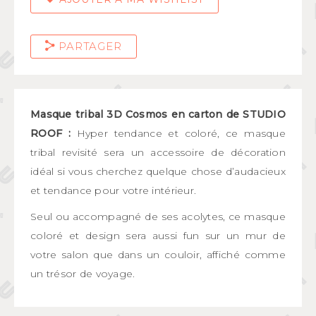
PARTAGER
Masque tribal 3D Cosmos en carton de STUDIO
ROOF :
Hyper tendance et coloré, ce masque
tribal revisité sera un accessoire de décoration
idéal si vous cherchez quelque chose d’audacieux
et tendance pour votre intérieur.
Seul ou accompagné de ses acolytes, ce masque
coloré et design sera aussi fun sur un mur de
votre salon que dans un couloir, affiché comme
un trésor de voyage.