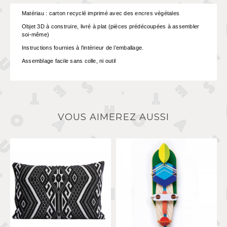
Matériau : carton recyclé imprimé avec des encres végétales
Objet 3D à construire, livré à plat (pièces prédécoupées à assembler
soi-même)
Instructions fournies à l’intérieur de l’emballage.
Assemblage facile sans colle, ni outil
VOUS AIMEREZ AUSSI