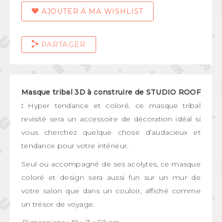
AJOUTER À MA WISHLIST
PARTAGER
Masque tribal 3D à construire de STUDIO ROOF
:
Hyper tendance et coloré, ce masque tribal
revisité sera un accessoire de décoration idéal si
vous cherchez quelque chose d’audacieux et
tendance pour votre intérieur.
Seul ou accompagné de ses acolytes, ce masque
coloré et design sera aussi fun sur un mur de
votre salon que dans un couloir, affiché comme
un trésor de voyage.