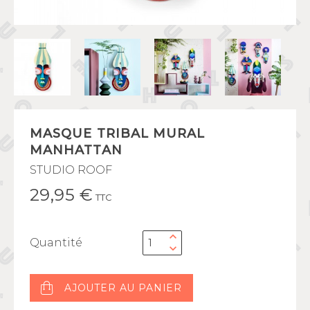
MASQUE TRIBAL MURAL
MANHATTAN
STUDIO ROOF
29,95 €
TTC
Quantité
AJOUTER AU PANIER