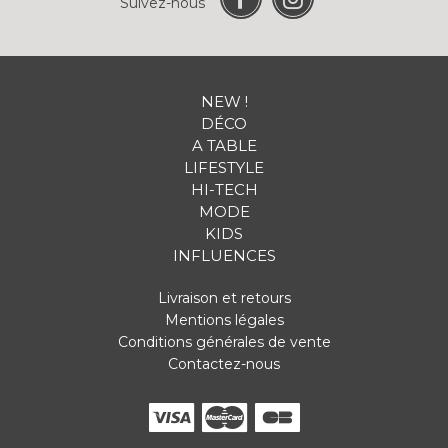
Suivez-nous
NEW !
DÉCO
A TABLE
LIFESTYLE
HI-TECH
MODE
KIDS
INFLUENCES
Livraison et retours
Mentions légales
Conditions générales de vente
Contactez-nous