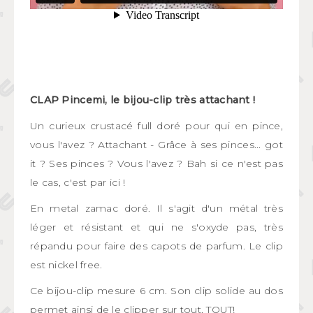
CLAP Pincemi, le bijou-clip très attachant !
Un curieux crustacé full doré pour qui en pince,
vous l'avez ? Attachant - Grâce à ses pinces... got
it ? Ses pinces ? Vous l'avez ? Bah si ce n'est pas
le cas, c'est par ici !
En metal zamac doré. Il s'agit d'un métal très
léger et résistant et qui ne s'oxyde pas, très
répandu pour faire des capots de parfum. Le clip
est nickel free.
Ce bijou-clip mesure 6 cm. Son clip solide au dos
permet ainsi de le clipper sur tout, TOUT!