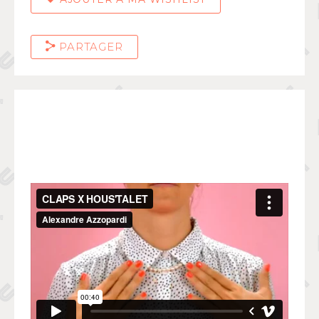
PARTAGER