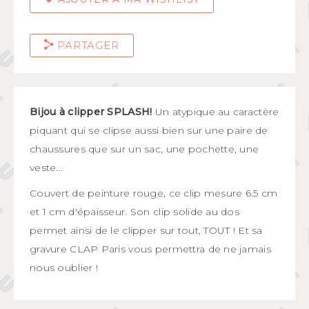
PARTAGER
Bijou à clipper SPLASH!
Un atypique au caractère
piquant qui se clipse aussi bien sur une paire de
chaussures que sur un sac, une pochette, une
veste...
Couvert de peinture rouge, ce clip mesure 6.5 cm
et 1 cm d'épaisseur. Son clip solide au dos
permet ainsi de le clipper sur tout, TOUT ! Et sa
gravure CLAP Paris vous permettra de ne jamais
nous oublier !