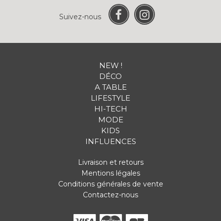
Suivez-nous
NEW !
DÉCO
A TABLE
LIFESTYLE
HI-TECH
MODE
KIDS
INFLUENCES
Livraison et retours
Mentions légales
Conditions générales de vente
Contactez-nous